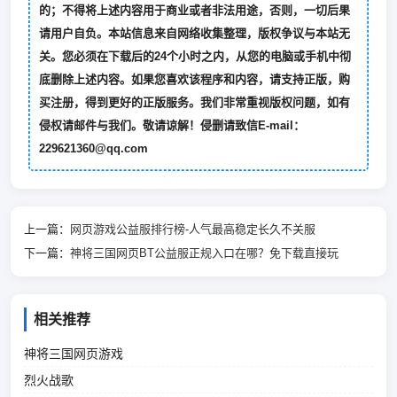
的；不得将上述内容用于商业或者非法用途，否则，一切后果
请用户自负。本站信息来自网络收集整理，版权争议与本站无
关。您必须在下载后的24个小时之内，从您的电脑或手机中彻
底删除上述内容。如果您喜欢该程序和内容，请支持正版，购
买注册，得到更好的正版服务。我们非常重视版权问题，如有
侵权请邮件与我们。敬请谅解！侵删请致信E-mail：
229621360@qq.com
上一篇：
网页游戏公益服排行榜-人气最高稳定长久不关服
下一篇：
神将三国网页BT公益服正规入口在哪？免下载直接玩
相关推荐
神将三国网页游戏
烈火战歌